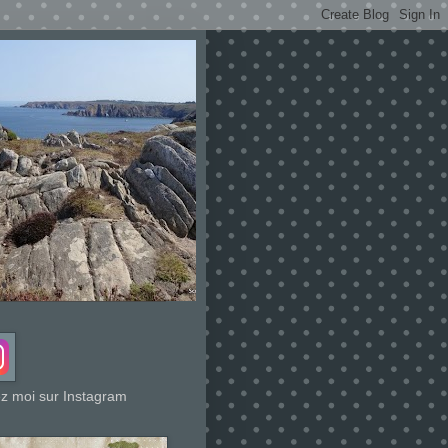
z moi sur Instagram