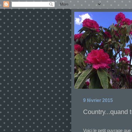
9 février 2015
Country...quand t
Voici le petit ouvrage que