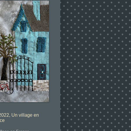
022, Un village en
ce