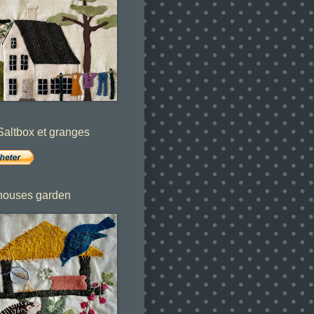
altbox et granges
houses garden